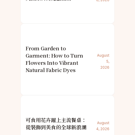
From Garden to
Garment: How to Turn
August
Flowers Into Vibrant
5,
2026
Natural Fabric Dyes
可食用花卉躍上主流餐桌：
August
從裝飾到美食的全球新浪潮
4, 2026