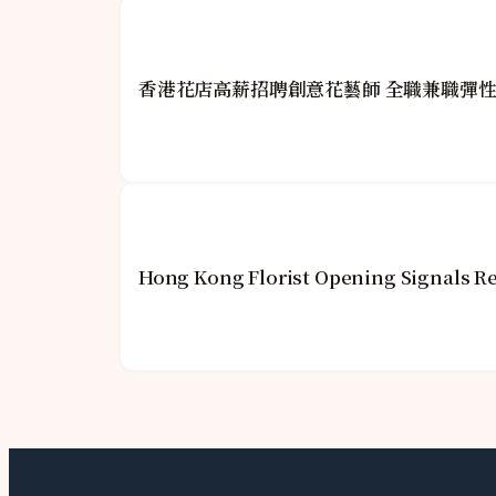
香港花店高薪招聘創意花藝師 全職兼職彈
Hong Kong Florist Opening Signals Re