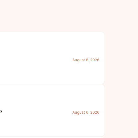
August 6, 2026
s
August 6, 2026