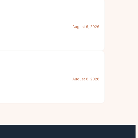
August 6, 2026
August 6, 2026