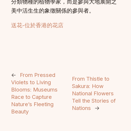
分類物種的植物學家，而是參與大地展開之
美中活生生的象徵關係的參與者。
送花-位於香港的花店
←
From Pressed
From Thistle to
Violets to Living
Sakura: How
Blooms: Museums
National Flowers
Race to Capture
Tell the Stories of
Nature’s Fleeting
Nations
→
Beauty