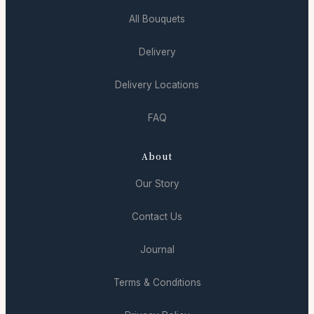
All Bouquets
Delivery
Delivery Locations
FAQ
About
Our Story
Contact Us
Journal
Terms & Conditions