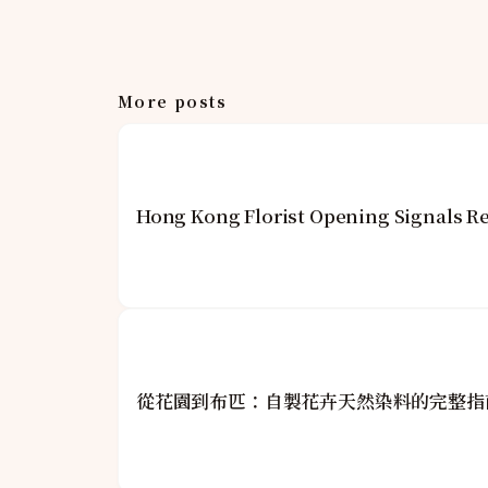
More posts
Hong Kong Florist Opening Signals Re
從花園到布匹：自製花卉天然染料的完整指