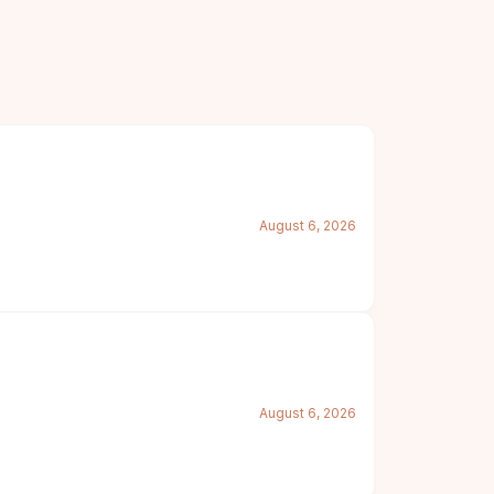
August 6, 2026
August 6, 2026