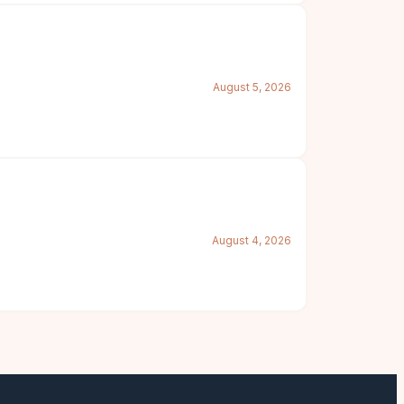
August 5, 2026
August 4, 2026