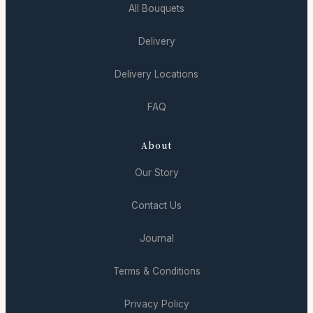
All Bouquets
Delivery
Delivery Locations
FAQ
About
Our Story
Contact Us
Journal
Terms & Conditions
Privacy Policy