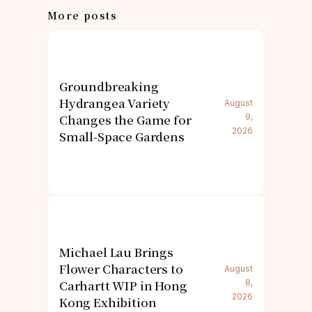
More posts
Groundbreaking
Hydrangea Variety
August
Changes the Game for
9,
2026
Small-Space Gardens
Michael Lau Brings
Flower Characters to
August
Carhartt WIP in Hong
8,
2026
Kong Exhibition