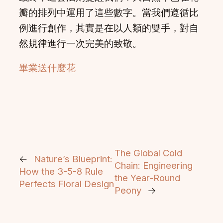
瓣的排列中運用了這些數字。當我們遵循比
例進行創作，其實是在以人類的雙手，對自
然規律進行一次完美的致敬。
畢業送什麼花
The Global Cold
←
Nature’s Blueprint:
Chain: Engineering
How the 3-5-8 Rule
the Year-Round
Perfects Floral Design
Peony
→