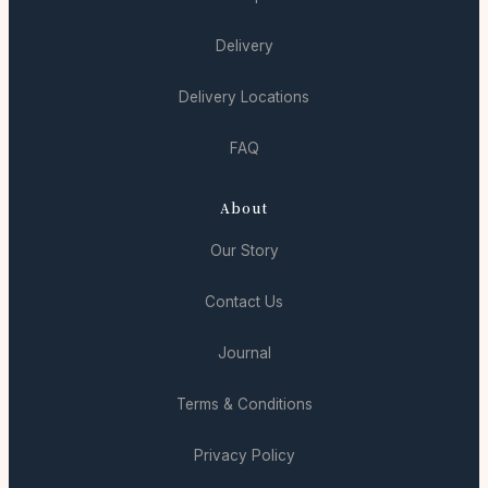
Delivery
Delivery Locations
FAQ
About
Our Story
Contact Us
Journal
Terms & Conditions
Privacy Policy