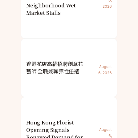
6,
Neighborhood Wet-
2026
Market Stalls
香港花店高薪招聘創意花
August
藝師 全職兼職彈性任選
6, 2026
Hong Kong Florist
Opening Signals
August
Renewed Demand for
6,