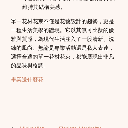
維持其結構美感。
單一花材花束不僅是花藝設計的趨勢，更是
一種生活美學的體現。它以其無可比擬的優
雅與質感，為現代生活注入了一股清新、洗
練的風尚。無論是專業活動還是私人表達，
選擇合適的單一花材花束，都能展現出非凡
的品味與格調。
畢業送什麼花