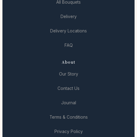
All Bouquets
Delivery
Delivery Locations
FAQ
About
Our Story
Contact Us
Journal
Terms & Conditions
Privacy Policy