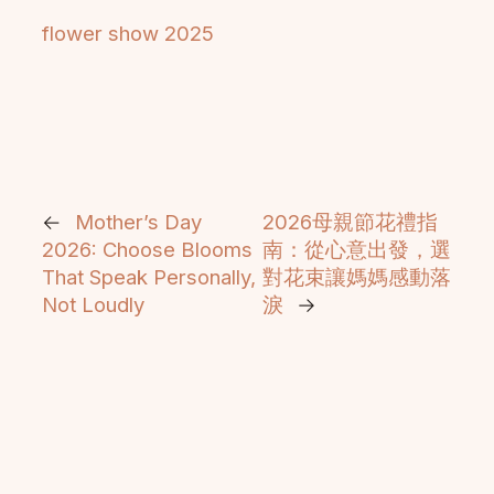
flower show 2025
←
Mother’s Day
2026母親節花禮指
2026: Choose Blooms
南：從心意出發，選
That Speak Personally,
對花束讓媽媽感動落
Not Loudly
淚
→