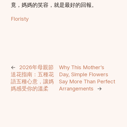
竟，媽媽的笑容，就是最好的回報。
Floristy
←
2026年母親節
Why This Mother’s
送花指南：五種花
Day, Simple Flowers
語五種心意，讓媽
Say More Than Perfect
媽感受你的溫柔
Arrangements
→