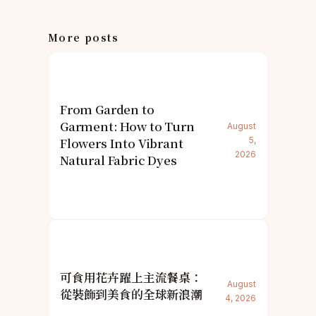
More posts
From Garden to
Garment: How to Turn
August
Flowers Into Vibrant
5,
2026
Natural Fabric Dyes
可食用花卉躍上主流餐桌：
August
從裝飾到美食的全球新浪潮
4, 2026