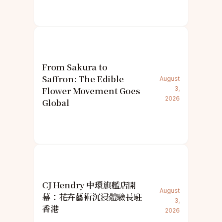
From Sakura to
Saffron: The Edible
August
Flower Movement Goes
3,
2026
Global
CJ Hendry 中環旗艦店開
August
幕：花卉藝術沉浸體驗長駐
3,
香港
2026