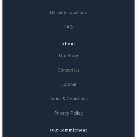
Delivery Locations
FAQ
About
Our Story
Contact Us
Journal
Terms & Conditions
Privacy Policy
Our Commitment