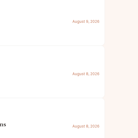
August 9, 2026
August 8, 2026
oms
August 8, 2026