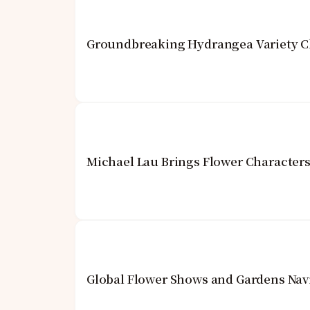
Groundbreaking Hydrangea Variety C
Michael Lau Brings Flower Characters
Global Flower Shows and Gardens Navi