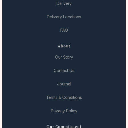
Delivery
Delivery Locations
FAQ
About
Our Story
Contact Us
Journal
Terms & Conditions
Privacy Policy
Our Commitment