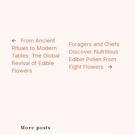
←
From Ancient
Foragers and Chefs
Rituals to Modern
Discover Nutritious
Tables: The Global
Edible Pollen From
Revival of Edible
Eight Flowers
→
Flowers
More posts